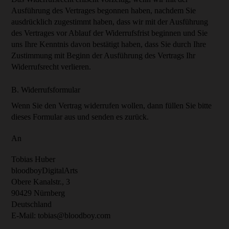
Ausführung des Vertrages begonnen haben, nachdem Sie
ausdrücklich zugestimmt haben, dass wir mit der Ausführung
des Vertrages vor Ablauf der Widerrufsfrist beginnen und Sie
uns Ihre Kenntnis davon bestätigt haben, dass Sie durch Ihre
Zustimmung mit Beginn der Ausführung des Vertrags Ihr
Widerrufsrecht verlieren.
B. Widerrufsformular
Wenn Sie den Vertrag widerrufen wollen, dann füllen Sie bitte
dieses Formular aus und senden es zurück.
An
Tobias Huber
bloodboyDigitalArts
Obere Kanalstr., 3
90429 Nürnberg
Deutschland
E-Mail:
tobias@bloodboy.com