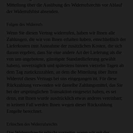
Mitteilung über die Ausübung des Widerrufsrechts vor Ablauf
der Widerrufsfrist absenden.
Folgen des Widerrufs
Wenn Sie diesen Vertrag widerrufen, haben wir Ihnen alle
Zahlungen, die wir von Ihnen erhalten haben, einschließlich der
Lieferkosten (mit Ausnahme der zusätzlichen Kosten, die sich
daraus ergeben, dass Sie eine andere Art der Lieferung als die
von uns angebotene, günstigste Standardlieferung gewählt
haben), unverzüglich und spätestens binnen vierzehn Tagen ab
dem Tag zurückzuzahlen, an dem die Mitteilung über Ihren
Widerruf dieses Vertrags bei uns eingegangen ist. Für diese
Rückzahlung verwenden wir dasselbe Zahlungsmittel, das Sie
bei der ursprünglichen Transaktion eingesetzt haben, es sei
denn, mit Ihnen wurde ausdrücklich etwas anderes vereinbart;
in keinem Fall werden Ihnen wegen dieser Rückzahlung
Entgelte berechnet.
Erlöschen des Widerrufsrechts
Das Widerrufsrecht erlischt vorzeitig, wenn wir mit der