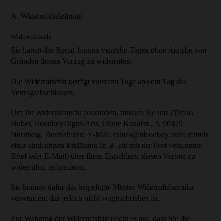
A. Widerrufsbelehrung
Widerrufsrecht
Sie haben das Recht, binnen vierzehn Tagen ohne Angabe von
Gründen diesen Vertrag zu widerrufen.
Die Widerrufsfrist beträgt vierzehn Tage ab dem Tag des
Vertragsabschlusses.
Um Ihr Widerrufsrecht auszuüben, müssen Sie uns (Tobias
Huber, bloodboyDigitalArts, Obere Kanalstr., 3, 90429
Nürnberg, Deutschland, E-Mail:
tobias@bloodboy.com
) mittels
einer eindeutigen Erklärung (z. B. ein mit der Post versandter
Brief oder E-Mail) über Ihren Entschluss, diesen Vertrag zu
widerrufen, informieren.
Sie können dafür das beigefügte Muster-Widerrufsformular
verwenden, das jedoch nicht vorgeschrieben ist.
Zur Wahrung der Widerrufsfrist reicht es aus, dass Sie die